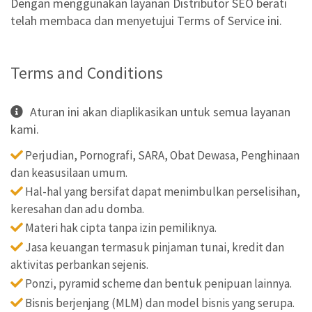
Dengan menggunakan layanan Distributor SEO berati
telah membaca dan menyetujui Terms of Service ini.
Terms and Conditions
Aturan ini akan diaplikasikan untuk semua layanan
kami.
Perjudian, Pornografi, SARA, Obat Dewasa, Penghinaan
dan keasusilaan umum.
Hal-hal yang bersifat dapat menimbulkan perselisihan,
keresahan dan adu domba.
Materi hak cipta tanpa izin pemiliknya.
Jasa keuangan termasuk pinjaman tunai, kredit dan
aktivitas perbankan sejenis.
Ponzi, pyramid scheme dan bentuk penipuan lainnya.
Bisnis berjenjang (MLM) dan model bisnis yang serupa.