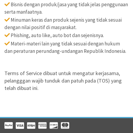
Bisnis dengan produk/jasa yang tidak jelas penggunaan
serta manfaatnya.
Minuman keras dan produk sejenis yang tidak sesuai
dengan nilai positif di masyarakat.
Phishing, auto like, auto bot dan sejenisnya.
Materi-materi lain yang tidak sesuai dengan hukum
dan peraturan perundang-undangan Republik Indonesia.
Terms of Service dibuat untuk mengatur kerjasama,
pelangggan wajib tunduk dan patuh pada (TOS) yang
telah dibuat ini.